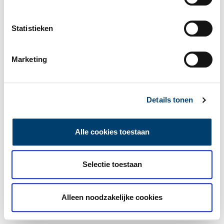
Statistieken
Marketing
Details tonen
Alle cookies toestaan
Selectie toestaan
Alleen noodzakelijke cookies