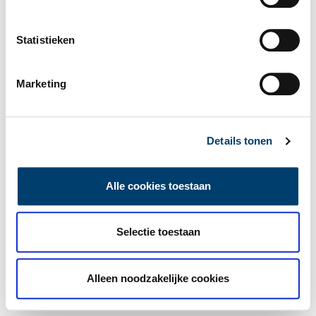
Statistieken
Marketing
Details tonen
Alle cookies toestaan
Selectie toestaan
Alleen noodzakelijke cookies