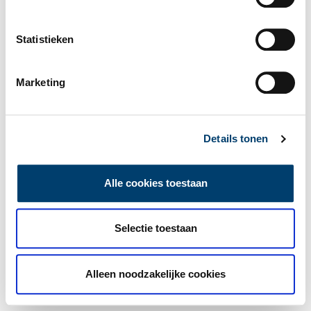
Statistieken
Marketing
Details tonen
Alle cookies toestaan
Selectie toestaan
Alleen noodzakelijke cookies