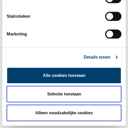
Statistieken
Marketing
Details tonen
Alle cookies toestaan
Selectie toestaan
Alleen noodzakelijke cookies