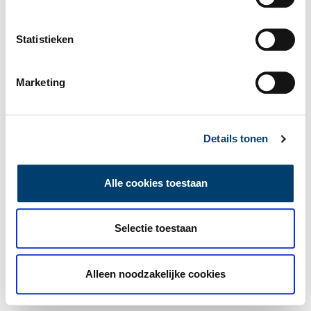
Statistieken
Marketing
Details tonen
Alle cookies toestaan
Selectie toestaan
Alleen noodzakelijke cookies