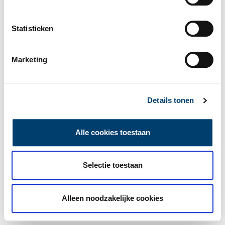
Statistieken
Marketing
Details tonen
Alle cookies toestaan
Selectie toestaan
Alleen noodzakelijke cookies