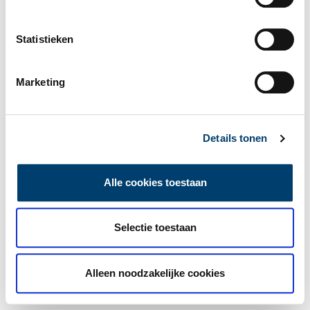
Statistieken
Marketing
Details tonen
Alle cookies toestaan
Selectie toestaan
Alleen noodzakelijke cookies