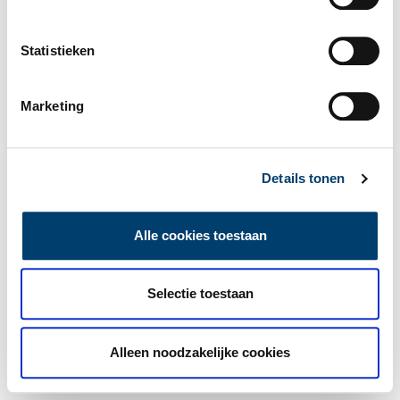
Statistieken
Marketing
Details tonen
Alle cookies toestaan
Selectie toestaan
Alleen noodzakelijke cookies