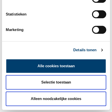
Statistieken
Marketing
Details tonen
Alle cookies toestaan
Selectie toestaan
Alleen noodzakelijke cookies