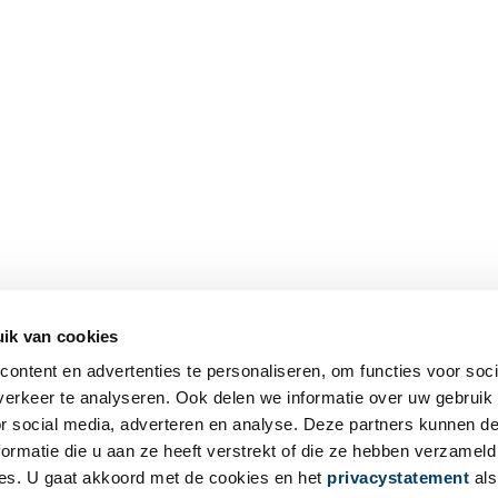
ik van cookies
ontent en advertenties te personaliseren, om functies voor soci
erkeer te analyseren. Ook delen we informatie over uw gebruik
or social media, adverteren en analyse. Deze partners kunnen 
ormatie die u aan ze heeft verstrekt of die ze hebben verzameld
es. U gaat akkoord met de cookies en het
privacystatement
als