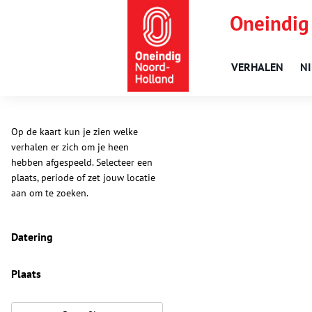
Oneindig
VERHALEN
N
Op de kaart kun je zien welke
verhalen er zich om je heen
hebben afgespeeld. Selecteer een
plaats, periode of zet jouw locatie
aan om te zoeken.
Datering
Plaats