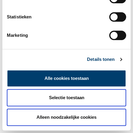
Statistieken
Marketing
Details tonen
Alle cookies toestaan
Selectie toestaan
Alleen noodzakelijke cookies