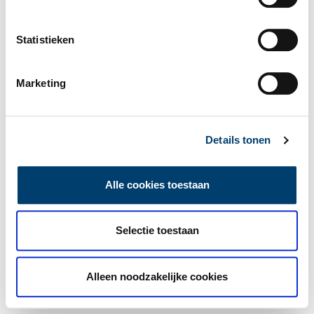
Statistieken
Marketing
Details tonen
Alle cookies toestaan
Selectie toestaan
Alleen noodzakelijke cookies