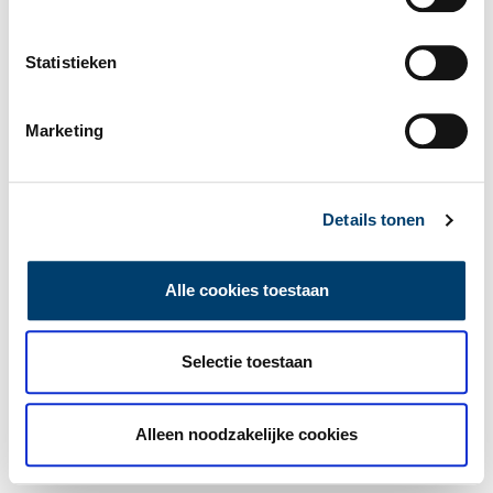
Statistieken
Marketing
Details tonen
Alle cookies toestaan
Selectie toestaan
Alleen noodzakelijke cookies