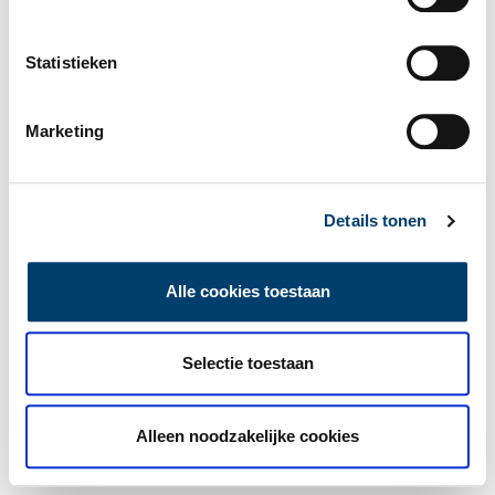
Statistieken
Marketing
Details tonen
Alle cookies toestaan
Selectie toestaan
Alleen noodzakelijke cookies