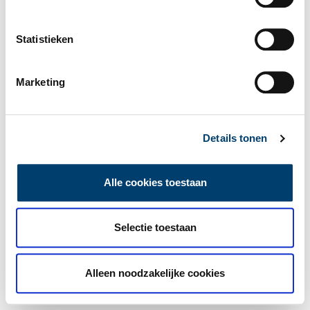
Statistieken
Marketing
Details tonen
Alle cookies toestaan
Selectie toestaan
Alleen noodzakelijke cookies