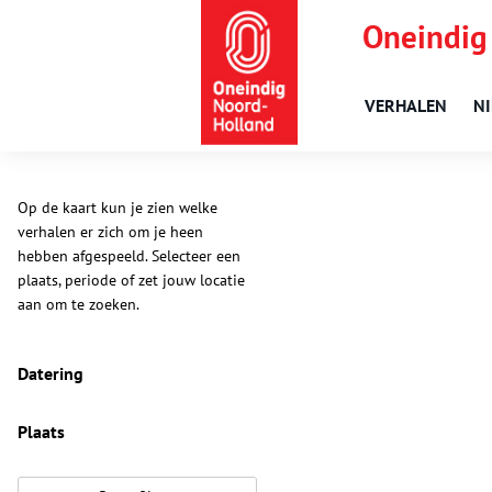
Oneindig
VERHALEN
N
Op de kaart kun je zien welke
verhalen er zich om je heen
hebben afgespeeld. Selecteer een
plaats, periode of zet jouw locatie
aan om te zoeken.
Datering
Plaats