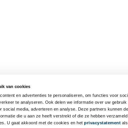
ik van cookies
ontent en advertenties te personaliseren, om functies voor soci
erkeer te analyseren. Ook delen we informatie over uw gebruik
or social media, adverteren en analyse. Deze partners kunnen 
ormatie die u aan ze heeft verstrekt of die ze hebben verzameld
es. U gaat akkoord met de cookies en het
privacystatement
als