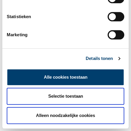
Statistieken
Marketing
Details tonen
Alle cookies toestaan
Selectie toestaan
Alleen noodzakelijke cookies