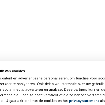
ik van cookies
ontent en advertenties te personaliseren, om functies voor soci
erkeer te analyseren. Ook delen we informatie over uw gebruik
or social media, adverteren en analyse. Deze partners kunnen 
ormatie die u aan ze heeft verstrekt of die ze hebben verzameld
es. U gaat akkoord met de cookies en het
privacystatement
als