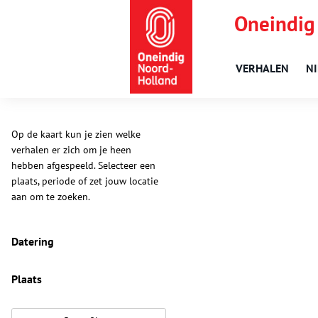
Oneindig
VERHALEN
N
Op de kaart kun je zien welke
verhalen er zich om je heen
hebben afgespeeld. Selecteer een
plaats, periode of zet jouw locatie
aan om te zoeken.
Datering
Plaats