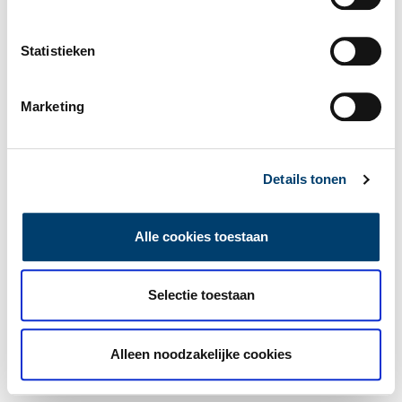
Statistieken
Marketing
Details tonen
Alle cookies toestaan
Selectie toestaan
Alleen noodzakelijke cookies