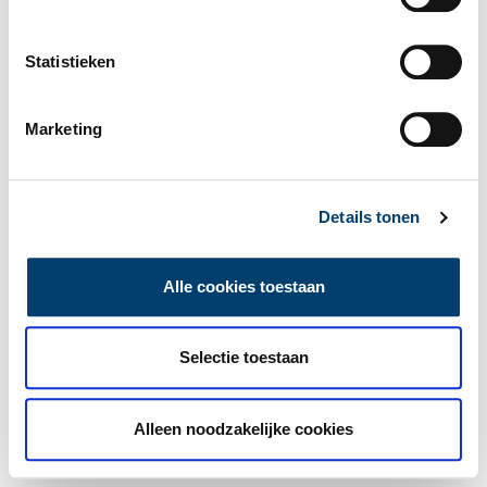
Statistieken
Marketing
Details tonen
Alle cookies toestaan
Selectie toestaan
Alleen noodzakelijke cookies