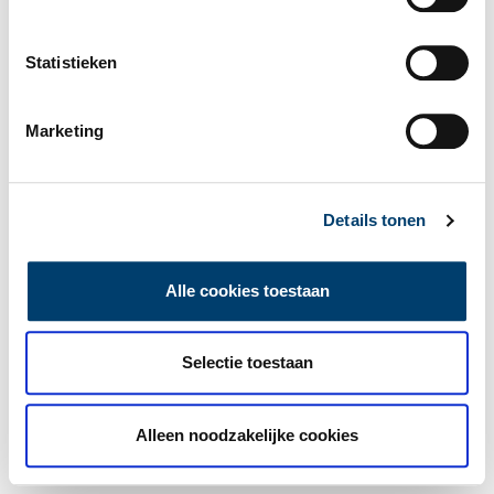
Statistieken
Marketing
Details tonen
Alle cookies toestaan
Selectie toestaan
Alleen noodzakelijke cookies