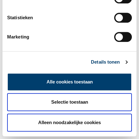
Statistieken
Marketing
Details tonen
Alle cookies toestaan
Selectie toestaan
Alleen noodzakelijke cookies