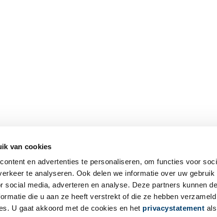
ik van cookies
ontent en advertenties te personaliseren, om functies voor soci
erkeer te analyseren. Ook delen we informatie over uw gebruik
or social media, adverteren en analyse. Deze partners kunnen 
ormatie die u aan ze heeft verstrekt of die ze hebben verzameld
es. U gaat akkoord met de cookies en het
privacystatement
als