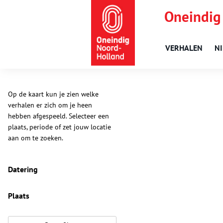
Oneindig
VERHALEN
N
Op de kaart kun je zien welke
verhalen er zich om je heen
hebben afgespeeld. Selecteer een
plaats, periode of zet jouw locatie
aan om te zoeken.
Datering
Plaats