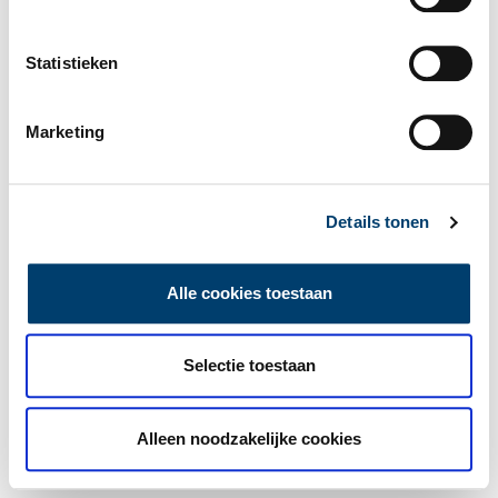
Statistieken
Marketing
Details tonen
Alle cookies toestaan
Selectie toestaan
Alleen noodzakelijke cookies