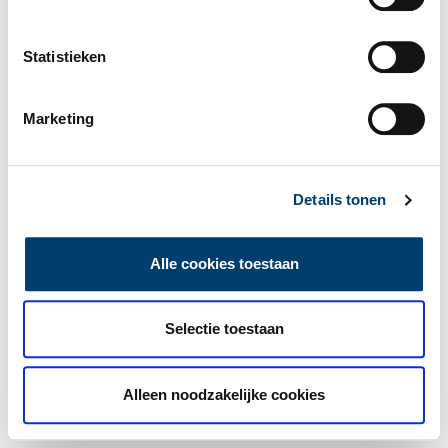
Statistieken
Marketing
Details tonen
Alle cookies toestaan
Selectie toestaan
Alleen noodzakelijke cookies