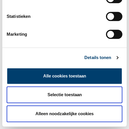
Statistieken
Marketing
Details tonen
Alle cookies toestaan
Selectie toestaan
Alleen noodzakelijke cookies