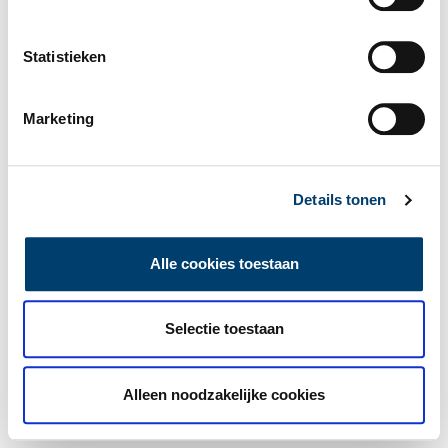
Statistieken
Marketing
Details tonen
Alle cookies toestaan
Selectie toestaan
Alleen noodzakelijke cookies