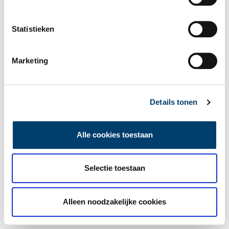
Statistieken
Marketing
Details tonen
Alle cookies toestaan
Selectie toestaan
Alleen noodzakelijke cookies