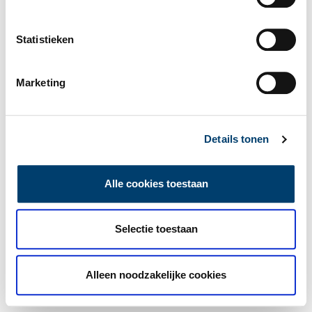
Statistieken
Marketing
Details tonen
Alle cookies toestaan
Selectie toestaan
Alleen noodzakelijke cookies