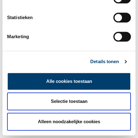
Statistieken
Marketing
Details tonen
Alle cookies toestaan
Selectie toestaan
Alleen noodzakelijke cookies