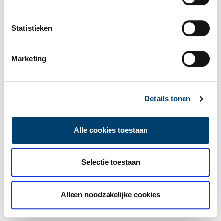
Statistieken
Marketing
Details tonen
Alle cookies toestaan
Selectie toestaan
Alleen noodzakelijke cookies