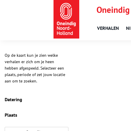
Oneindig
VERHALEN
N
Op de kaart kun je zien welke
verhalen er zich om je heen
hebben afgespeeld. Selecteer een
plaats, periode of zet jouw locatie
aan om te zoeken.
Datering
Plaats