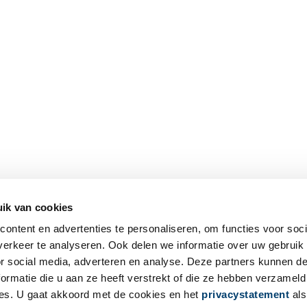
ik van cookies
ontent en advertenties te personaliseren, om functies voor soci
erkeer te analyseren. Ook delen we informatie over uw gebruik
or social media, adverteren en analyse. Deze partners kunnen 
ormatie die u aan ze heeft verstrekt of die ze hebben verzameld
es. U gaat akkoord met de cookies en het
privacystatement
als