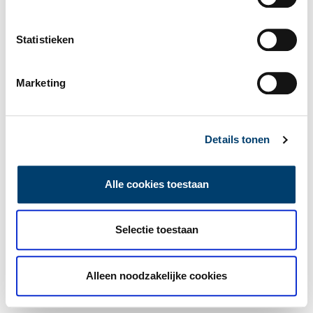
Statistieken
Marketing
Details tonen
Alle cookies toestaan
Selectie toestaan
Alleen noodzakelijke cookies