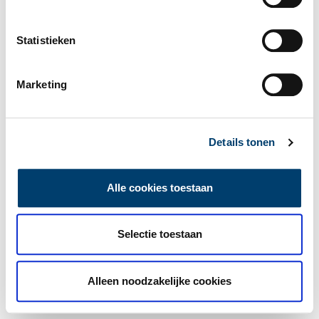
Statistieken
Marketing
Details tonen
Alle cookies toestaan
Selectie toestaan
Alleen noodzakelijke cookies