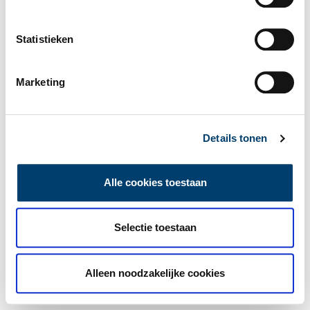
Statistieken
Marketing
Details tonen
Alle cookies toestaan
Selectie toestaan
Alleen noodzakelijke cookies