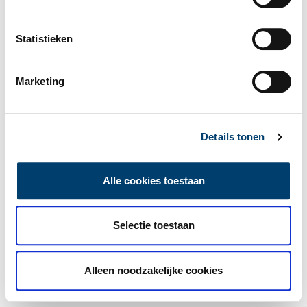
Statistieken
Marketing
Details tonen
Alle cookies toestaan
Selectie toestaan
Alleen noodzakelijke cookies