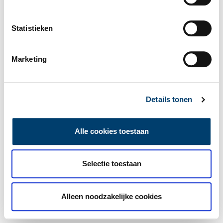
Statistieken
Marketing
Details tonen
Alle cookies toestaan
Selectie toestaan
Alleen noodzakelijke cookies