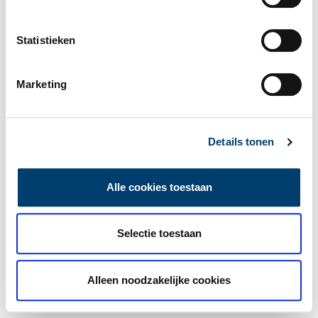
Statistieken
Marketing
Details tonen
Alle cookies toestaan
Selectie toestaan
Alleen noodzakelijke cookies