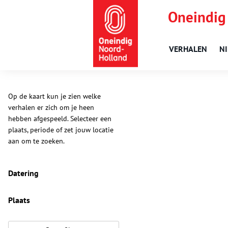
Oneindig
VERHALEN
N
Op de kaart kun je zien welke
verhalen er zich om je heen
hebben afgespeeld. Selecteer een
plaats, periode of zet jouw locatie
aan om te zoeken.
Datering
Plaats