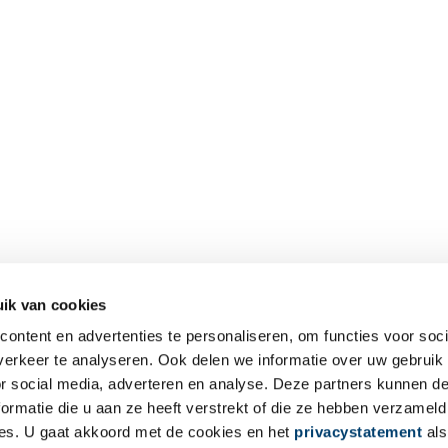
ik van cookies
ontent en advertenties te personaliseren, om functies voor soci
erkeer te analyseren. Ook delen we informatie over uw gebruik
or social media, adverteren en analyse. Deze partners kunnen 
ormatie die u aan ze heeft verstrekt of die ze hebben verzameld
es. U gaat akkoord met de cookies en het
privacystatement
als