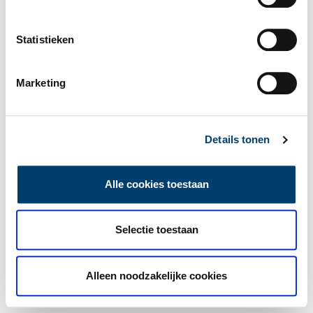
Statistieken
Marketing
Details tonen
Alle cookies toestaan
Selectie toestaan
Alleen noodzakelijke cookies