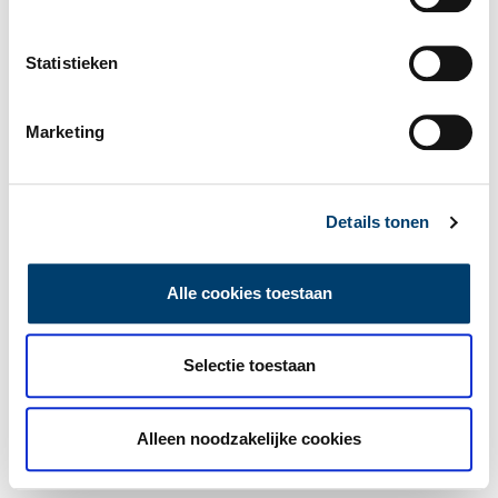
Statistieken
Marketing
Details tonen
Alle cookies toestaan
Selectie toestaan
Alleen noodzakelijke cookies