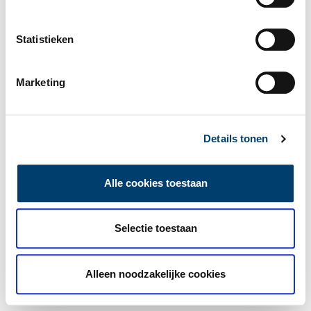
Statistieken
Marketing
Details tonen
Alle cookies toestaan
Selectie toestaan
Alleen noodzakelijke cookies