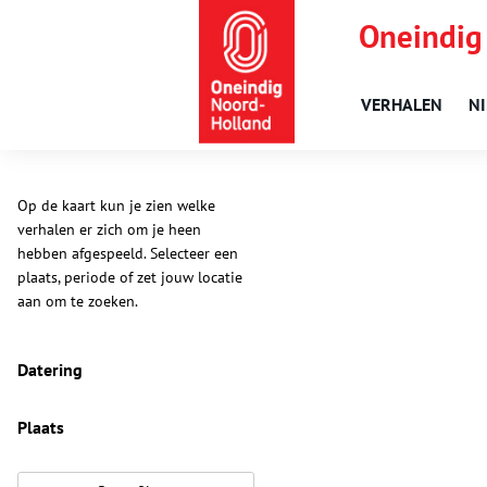
Oneindig
VERHALEN
N
Op de kaart kun je zien welke
verhalen er zich om je heen
hebben afgespeeld. Selecteer een
plaats, periode of zet jouw locatie
aan om te zoeken.
Datering
Plaats