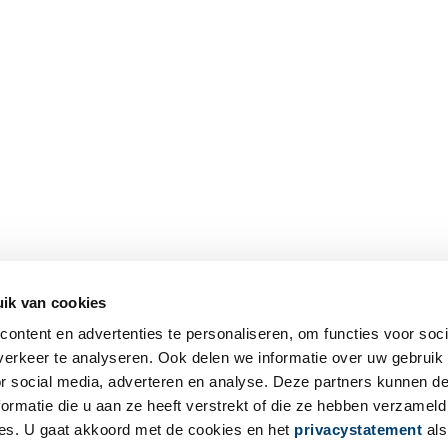
ik van cookies
ontent en advertenties te personaliseren, om functies voor soci
erkeer te analyseren. Ook delen we informatie over uw gebruik
or social media, adverteren en analyse. Deze partners kunnen 
ormatie die u aan ze heeft verstrekt of die ze hebben verzameld
es. U gaat akkoord met de cookies en het
privacystatement
als