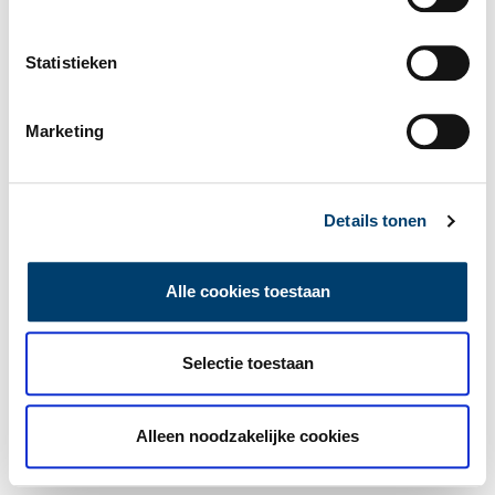
Statistieken
Marketing
Details tonen
Alle cookies toestaan
Selectie toestaan
Alleen noodzakelijke cookies