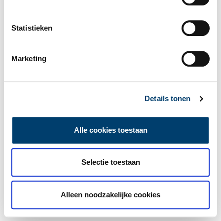
Statistieken
Marketing
Details tonen
Alle cookies toestaan
Selectie toestaan
Alleen noodzakelijke cookies