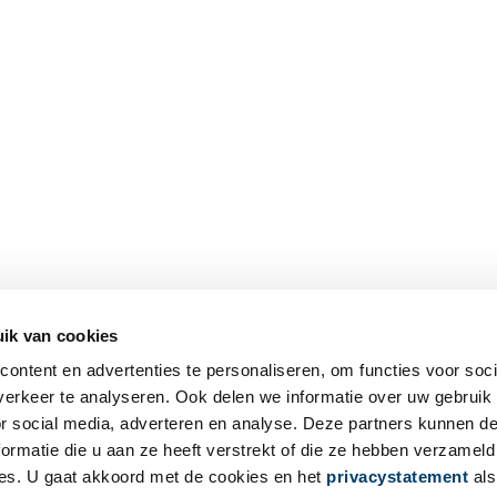
ik van cookies
ontent en advertenties te personaliseren, om functies voor soci
erkeer te analyseren. Ook delen we informatie over uw gebruik
or social media, adverteren en analyse. Deze partners kunnen 
ormatie die u aan ze heeft verstrekt of die ze hebben verzameld
es. U gaat akkoord met de cookies en het
privacystatement
als