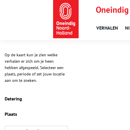
Oneindig
VERHALEN
N
Op de kaart kun je zien welke
verhalen er zich om je heen
hebben afgespeeld. Selecteer een
plaats, periode of zet jouw locatie
aan om te zoeken.
Datering
Plaats