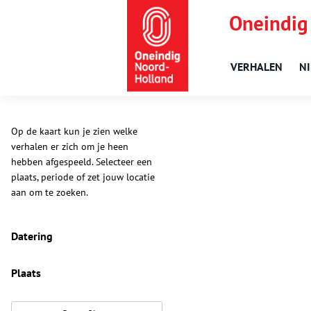
Oneindig
VERHALEN
N
Op de kaart kun je zien welke
verhalen er zich om je heen
hebben afgespeeld. Selecteer een
plaats, periode of zet jouw locatie
aan om te zoeken.
Datering
Plaats