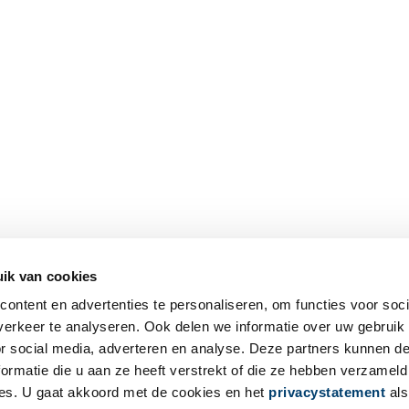
ik van cookies
ontent en advertenties te personaliseren, om functies voor soci
erkeer te analyseren. Ook delen we informatie over uw gebruik
or social media, adverteren en analyse. Deze partners kunnen 
ormatie die u aan ze heeft verstrekt of die ze hebben verzameld
es. U gaat akkoord met de cookies en het
privacystatement
als