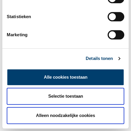
Statistieken
Marketing
Details tonen
Alle cookies toestaan
Selectie toestaan
Alleen noodzakelijke cookies