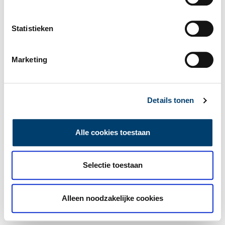
Statistieken
Marketing
Details tonen
Alle cookies toestaan
Selectie toestaan
Alleen noodzakelijke cookies