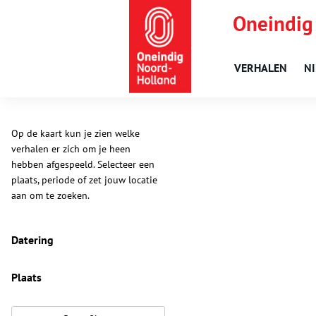
Oneindig
VERHALEN
N
Op de kaart kun je zien welke
verhalen er zich om je heen
hebben afgespeeld. Selecteer een
plaats, periode of zet jouw locatie
aan om te zoeken.
Datering
Plaats