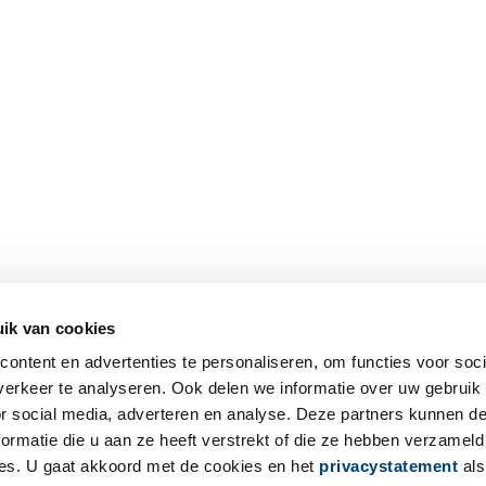
ik van cookies
ontent en advertenties te personaliseren, om functies voor soci
erkeer te analyseren. Ook delen we informatie over uw gebruik
or social media, adverteren en analyse. Deze partners kunnen 
ormatie die u aan ze heeft verstrekt of die ze hebben verzameld
es. U gaat akkoord met de cookies en het
privacystatement
als